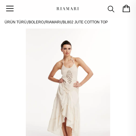
ÜRÜN TÜRÜ
BOLERO
RIAMARI
BL802 JUTE COTTON TOP