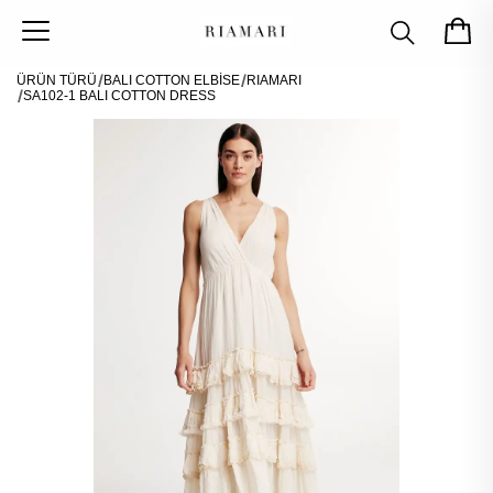
ÜRÜN TÜRÜ
BALI COTTON ELBİSE
RIAMARI
SA102-1 BALI COTTON DRESS