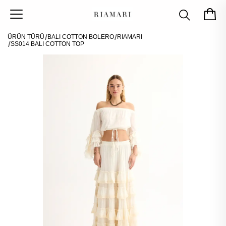
ÜRÜN TÜRÜ
BALI COTTON BOLERO
RIAMARI
SS014 BALI COTTON TOP