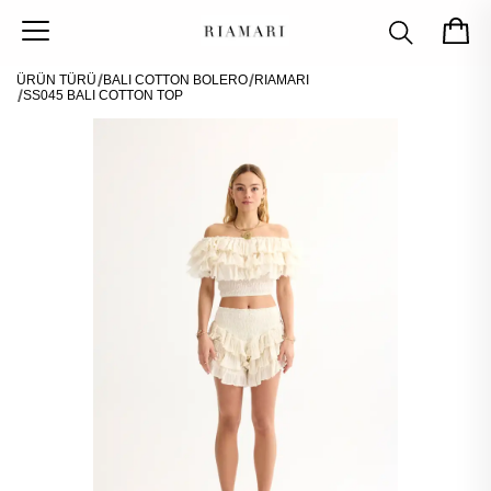
ÜRÜN TÜRÜ
BALI COTTON BOLERO
RIAMARI
SS045 BALI COTTON TOP